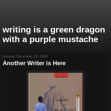
writing is a green dragon
with a purple mustache
Sunday, December 18, 2005
Another Writer is Here