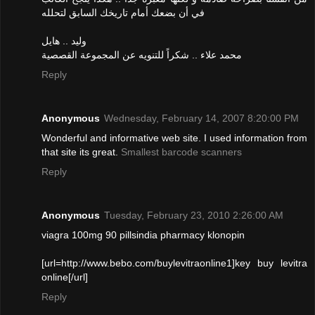
في أن بضعك أمام تاريخك السابق لتحلله
وليد .. هايل
محمد علاء .. شكراً للتنويه عن المجموعة القصصية
Reply
Anonymous
Wednesday, February 14, 2007 8:20:00 PM
Wonderful and informative web site. I used information from
that site its great.
Smallest barcode scanners
Reply
Anonymous
Tuesday, February 23, 2010 2:26:00 AM
viagra 100mg 90 pillsindia pharmacy klonopin
[url=http://www.bebo.com/buylevitraonline1]key buy levitra
online[/url]
Reply