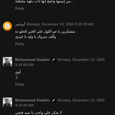
من إسمها واضح إنها ذات نكهة مختلفة...
Reply
أبوعمر
Monday, December 19, 2005 9:09:00 AM
متشكرين يا عم اللول على الخبر الحلو ده
وألف مبروك يا وليد يا خيري
Reply
Muhammad Aladdin
Monday, December 19, 2005
9:18:00 AM
أوي
:)
Reply
Muhammad Aladdin
Monday, December 19, 2005
9:20:00 AM
لا شكر علي واجب يا سيد فتحي